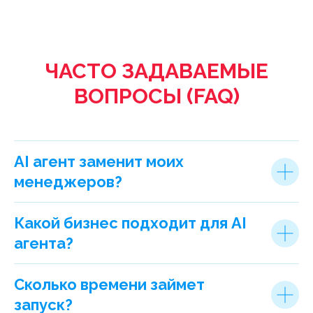
ЧАСТО ЗАДАВАЕМЫЕ
ВОПРОСЫ (FAQ)
AI агент заменит моих
менеджеров?
Какой бизнес подходит для AI
агента?
Сколько времени займет
запуск?