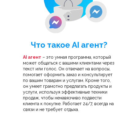
Что такое AI агент?
AI агент
– это умная программа, который
может общаться с вашими клиентами через
текст или голос. Он отвечает на вопросы,
помогает оформить заказ и консультирует
по вашим товарам и услугам. Кроме того,
он умеет грамотно предлагать продукты и
услуги, используя эффективные техники
продаж, чтобы ненавязчиво подвести
клиента к покупке. Работает 24/7, всегда на
связи и не требует отдыха.