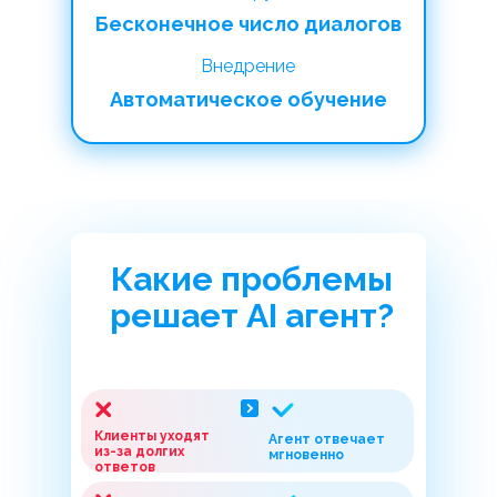
Бесконечное число диалогов
Внедрение
Автоматическое обучение
Какие проблемы
решает AI агент?
Клиенты уходят
Агент отвечает
из-за долгих
мгновенно
ответов