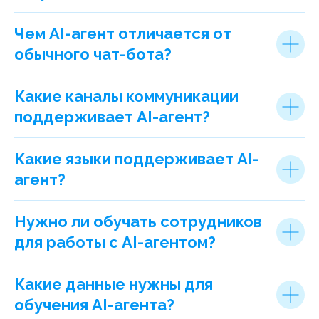
Чем AI-агент отличается от
обычного чат-бота?
Какие каналы коммуникации
поддерживает AI-агент?
Какие языки поддерживает AI-
агент?
Нужно ли обучать сотрудников
для работы с AI-агентом?
Какие данные нужны для
обучения AI-агента?