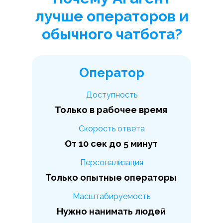
лучше операторов и
обычного чатбота?
Оператор
Доступность
Только в рабочее время
Скорость ответа
От 10 сек до 5 минут
Персонализация
Только опытные операторы
Масштабируемость
Нужно нанимать людей