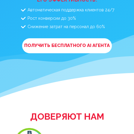
Автоматическая поддержка клиентов 24/7
Рост конверсии до 30%
Снижение затрат на персонал до 60%
ПОЛУЧИТЬ БЕСПЛАТНОГО AI АГЕНТА
ДОВЕРЯЮТ НАМ