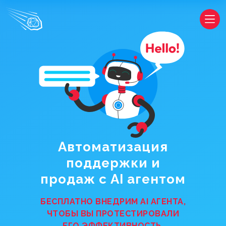
Автоматизация
поддержки и
продаж с AI агентом
БЕСПЛАТНО ВНЕДРИМ AI АГЕНТА,
ЧТОБЫ ВЫ ПРОТЕСТИРОВАЛИ
ЕГО ЭФФЕКТИВНОСТЬ.