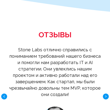
ОТЗЫВЫ
Stone Labs отлично справились с
пониманием требований нашего бизнеса
и помогли нам разработать IT и AI
стратегии. Они увлеклись нашим
проектом и активно работали над его
завершением. Как стартап, мы были
чрезвычайно довольны тем MVP, которое
они создали!