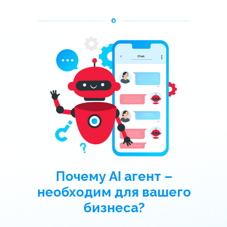
Почему AI агент –
необходим для вашего
бизнеса?