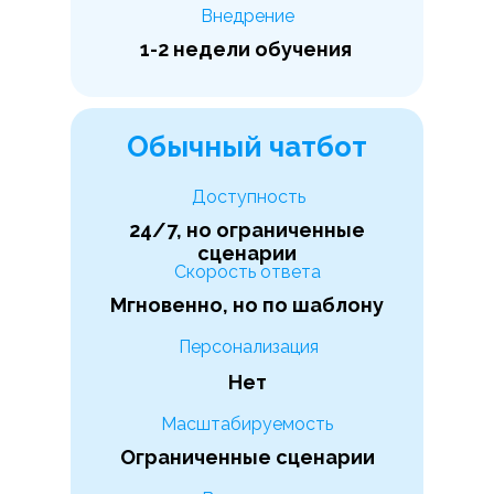
Внедрение
1-2 недели обучения
Обычный чатбот
Доступность
24/7, но ограниченные
сценарии
Скорость ответа
Мгновенно, но по шаблону
Персонализация
Нет
Масштабируемость
Ограниченные сценарии