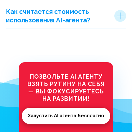
Как считается стоимость
использования AI-агента?
ПОЗВОЛЬТЕ AI АГЕНТУ
ВЗЯТЬ РУТИНУ НА СЕБЯ
—
ВЫ ФОКУСИРУЕТЕСЬ
НА РАЗВИТИИ!
Запустить AI агента бесплатно